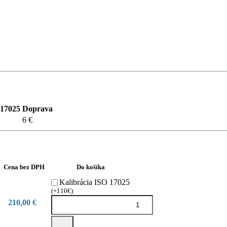
 17025
Doprava
6 €
Cena bez DPH
Do košíka
Kalibrácia ISO 17025
(+110€)
210,00 €