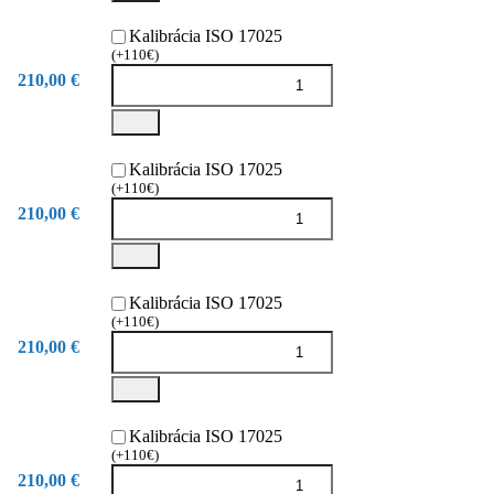
Kalibrácia ISO 17025
(+110€)
210,00 €
Kalibrácia ISO 17025
(+110€)
210,00 €
Kalibrácia ISO 17025
(+110€)
210,00 €
Kalibrácia ISO 17025
(+110€)
210,00 €