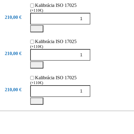
Kalibrácia ISO 17025
(+110€)
210,00 €
Kalibrácia ISO 17025
(+110€)
210,00 €
Kalibrácia ISO 17025
(+110€)
210,00 €