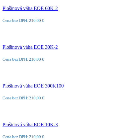
Plošinová váha EOE 60K-2
Cena bez DPH: 210,00 €
Plošinová váha EOE 30K-2
Cena bez DPH: 210,00 €
Plošinová váha EOE 300K100
Cena bez DPH: 210,00 €
Plošinová váha EOE 10K-3
Cena bez DPH: 210,00 €