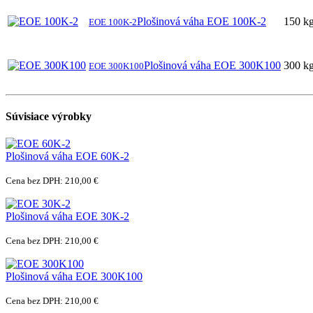
Plošinová váha EOE 100K-2
150 k
EOE 100K-2
Plošinová váha EOE 300K100
300 k
EOE 300K100
Súvisiace výrobky
Plošinová váha EOE 60K-2
Cena bez DPH: 210,00 €
Plošinová váha EOE 30K-2
Cena bez DPH: 210,00 €
Plošinová váha EOE 300K100
Cena bez DPH: 210,00 €