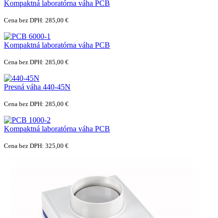
Kompaktná laboratórna váha PCB
Cena bez DPH: 285,00 €
Kompaktná laboratórna váha PCB
Cena bez DPH: 285,00 €
Presná váha 440-45N
Cena bez DPH: 285,00 €
Kompaktná laboratórna váha PCB
Cena bez DPH: 325,00 €