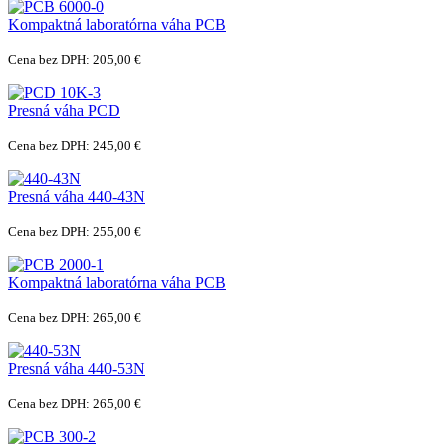
Kompaktná laboratórna váha PCB
Cena bez DPH: 205,00 €
Presná váha PCD
Cena bez DPH: 245,00 €
Presná váha 440-43N
Cena bez DPH: 255,00 €
Kompaktná laboratórna váha PCB
Cena bez DPH: 265,00 €
Presná váha 440-53N
Cena bez DPH: 265,00 €