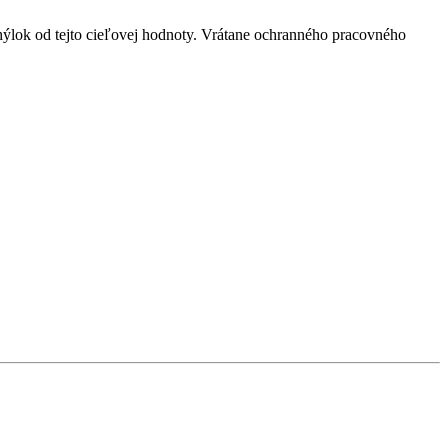
ýlok od tejto cieľovej hodnoty. Vrátane ochranného pracovného