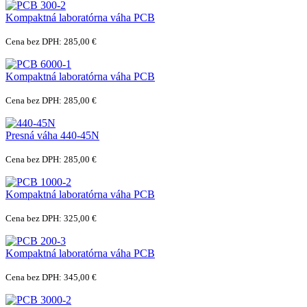
Kompaktná laboratórna váha PCB
Cena bez DPH: 285,00 €
Kompaktná laboratórna váha PCB
Cena bez DPH: 285,00 €
Presná váha 440-45N
Cena bez DPH: 285,00 €
Kompaktná laboratórna váha PCB
Cena bez DPH: 325,00 €
Kompaktná laboratórna váha PCB
Cena bez DPH: 345,00 €