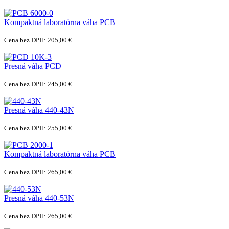
Kompaktná laboratórna váha PCB
Cena bez DPH: 205,00 €
Presná váha PCD
Cena bez DPH: 245,00 €
Presná váha 440-43N
Cena bez DPH: 255,00 €
Kompaktná laboratórna váha PCB
Cena bez DPH: 265,00 €
Presná váha 440-53N
Cena bez DPH: 265,00 €