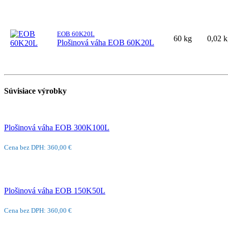
EOB 60K20L
60 kg
0,02 
Plošinová váha EOB 60K20L
Súvisiace výrobky
Plošinová váha EOB 300K100L
Cena bez DPH: 360,00 €
Plošinová váha EOB 150K50L
Cena bez DPH: 360,00 €