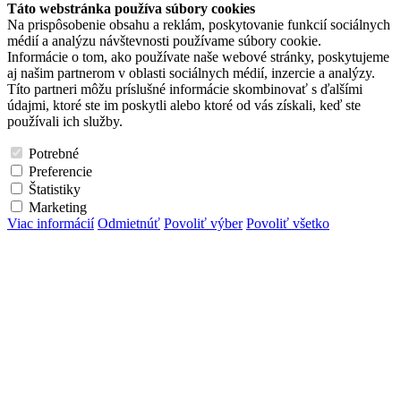
Táto webstránka používa súbory cookies
Na prispôsobenie obsahu a reklám, poskytovanie funkcií sociálnych
médií a analýzu návštevnosti používame súbory cookie.
Informácie o tom, ako používate naše webové stránky, poskytujeme
aj našim partnerom v oblasti sociálnych médií, inzercie a analýzy.
Títo partneri môžu príslušné informácie skombinovať s ďalšími
údajmi, ktoré ste im poskytli alebo ktoré od vás získali, keď ste
používali ich služby.
Potrebné
Preferencie
Štatistiky
Marketing
Viac informácií
Odmietnúť
Povoliť výber
Povoliť všetko